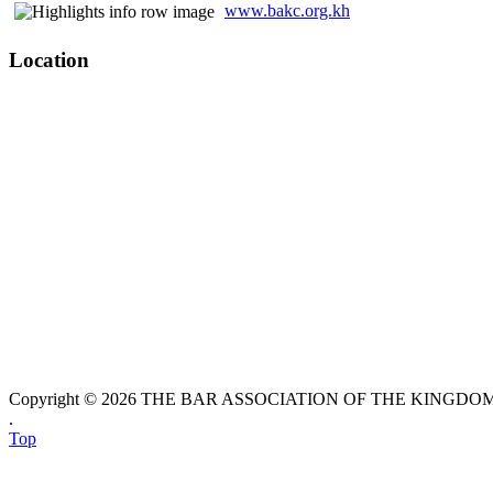
www.bakc.org.kh
Location
Copyright © 2026 THE BAR ASSOCIATION OF THE KINGDOM O
.
Top