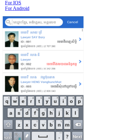
For IOS
For Android