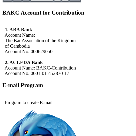
BAKC Account for Contribution
1. ABA Bank
Account Name:
The Bar Association of the Kingdom
of Cambodia
Account No. 000629050
2. ACLEDA Bank
Account Name: BAKC-Contribution
Account No. 0001-01-452870-17
E-mail Program
Program to create E-mail