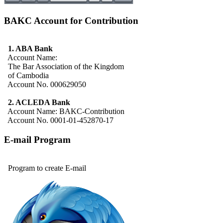
BAKC Account for Contribution
1. ABA Bank
Account Name:
The Bar Association of the Kingdom
of Cambodia
Account No. 000629050
2. ACLEDA Bank
Account Name: BAKC-Contribution
Account No. 0001-01-452870-17
E-mail Program
Program to create E-mail