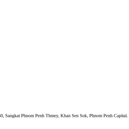
1930, Sangkat Phnom Penh Thmey, Khan Sen Sok, Phnom Penh Capital.