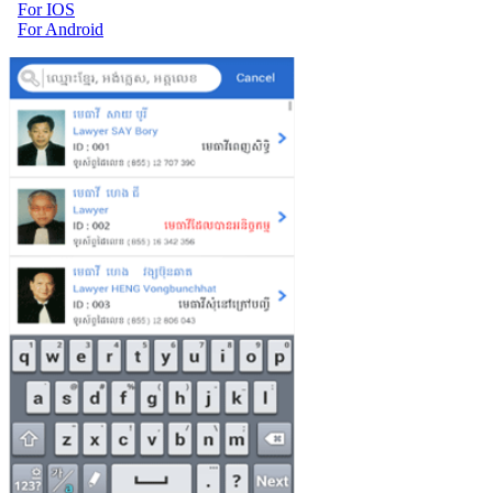
For IOS
For Android