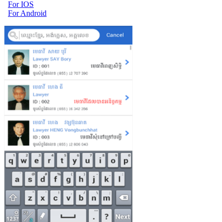
For IOS
For Android