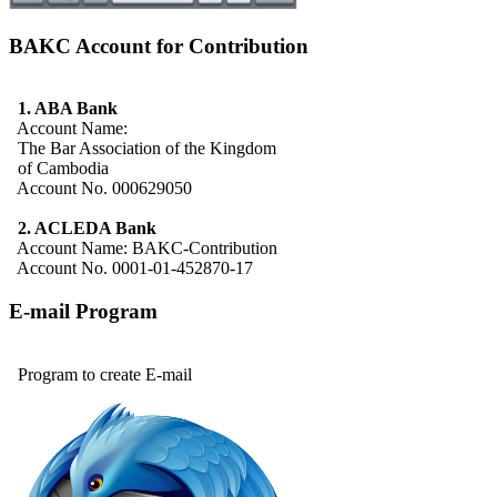
BAKC Account for Contribution
1. ABA Bank
Account Name:
The Bar Association of the Kingdom
of Cambodia
Account No. 000629050
2. ACLEDA Bank
Account Name: BAKC-Contribution
Account No. 0001-01-452870-17
E-mail Program
Program to create E-mail