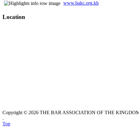
www.bakc.org.kh
Location
Copyright © 2026 THE BAR ASSOCIATION OF THE KINGDOM O
.
Top