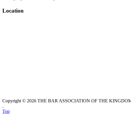
Location
Copyright © 2026 THE BAR ASSOCIATION OF THE KINGDOM O
.
Top