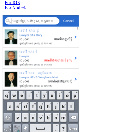
For IOS
For Android