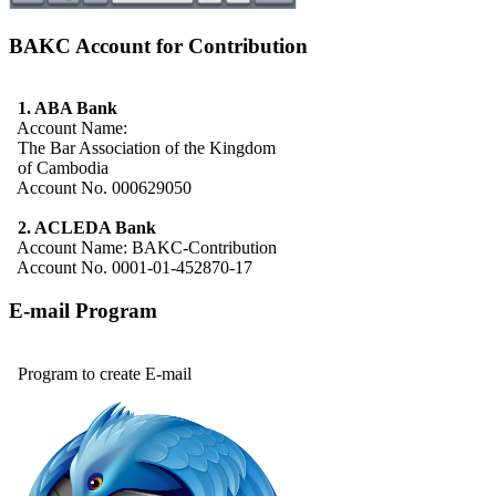
BAKC Account for Contribution
1. ABA Bank
Account Name:
The Bar Association of the Kingdom
of Cambodia
Account No. 000629050
2. ACLEDA Bank
Account Name: BAKC-Contribution
Account No. 0001-01-452870-17
E-mail Program
Program to create E-mail