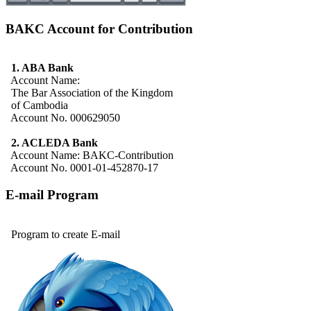
BAKC Account for Contribution
1. ABA Bank
Account Name:
The Bar Association of the Kingdom
of Cambodia
Account No. 000629050
2. ACLEDA Bank
Account Name: BAKC-Contribution
Account No. 0001-01-452870-17
E-mail Program
Program to create E-mail