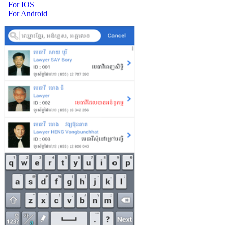
For IOS
For Android