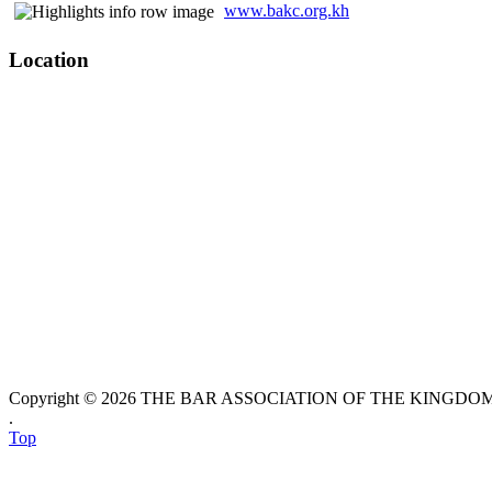
www.bakc.org.kh
Location
Copyright © 2026 THE BAR ASSOCIATION OF THE KINGDOM O
.
Top