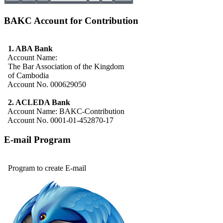
BAKC Account for Contribution
1. ABA Bank
Account Name:
The Bar Association of the Kingdom
of Cambodia
Account No. 000629050
2. ACLEDA Bank
Account Name: BAKC-Contribution
Account No. 0001-01-452870-17
E-mail Program
Program to create E-mail