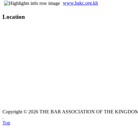
www.bakc.org.kh
Location
Copyright © 2026 THE BAR ASSOCIATION OF THE KINGDOM O
.
Top