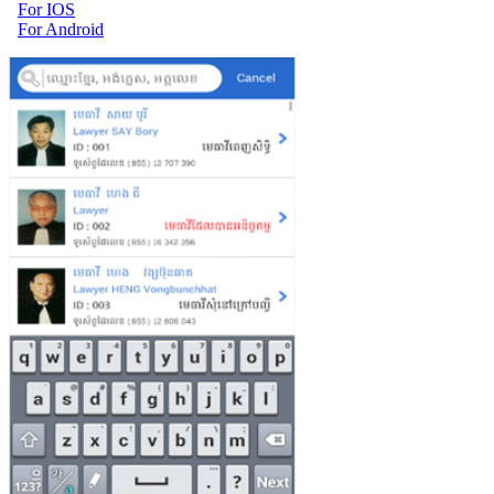
For IOS
For Android