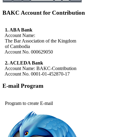
BAKC Account for Contribution
1. ABA Bank
Account Name:
The Bar Association of the Kingdom
of Cambodia
Account No. 000629050
2. ACLEDA Bank
Account Name: BAKC-Contribution
Account No. 0001-01-452870-17
E-mail Program
Program to create E-mail