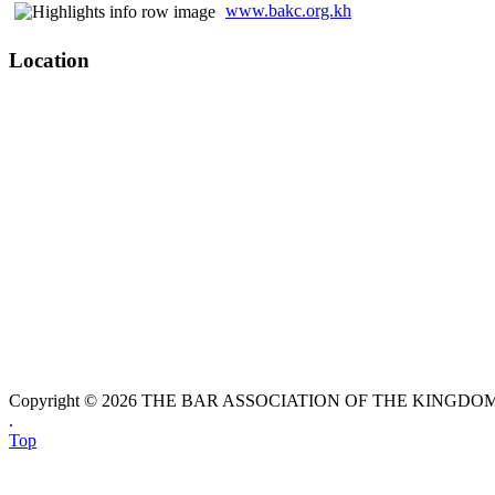
www.bakc.org.kh
Location
Copyright © 2026 THE BAR ASSOCIATION OF THE KINGDOM O
.
Top