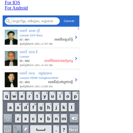
For IOS
For Android