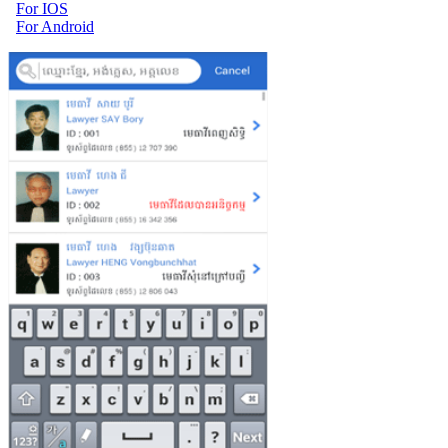
For IOS
For Android