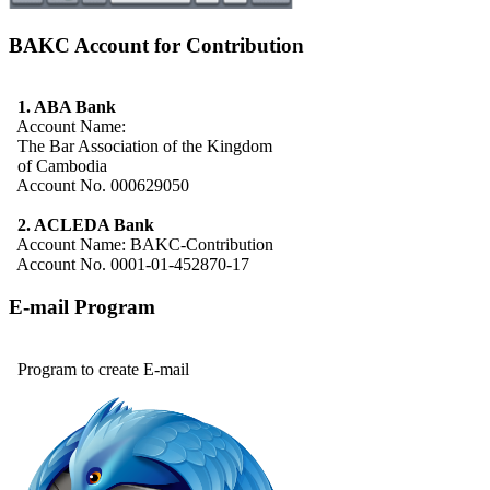
BAKC Account for Contribution
1. ABA Bank
Account Name:
The Bar Association of the Kingdom
of Cambodia
Account No. 000629050
2. ACLEDA Bank
Account Name: BAKC-Contribution
Account No. 0001-01-452870-17
E-mail Program
Program to create E-mail