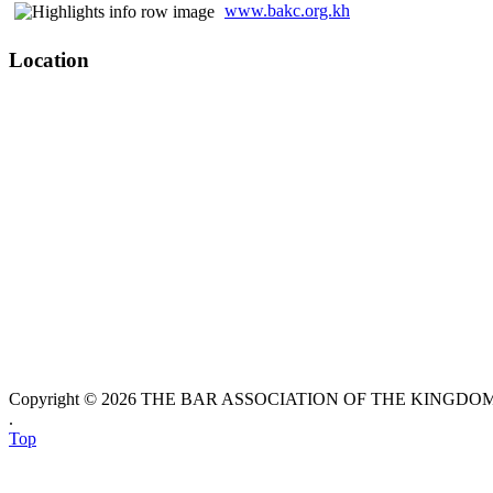
www.bakc.org.kh
Location
Copyright © 2026 THE BAR ASSOCIATION OF THE KINGDOM O
.
Top