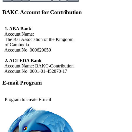
BAKC Account for Contribution
1. ABA Bank
Account Name:
The Bar Association of the Kingdom
of Cambodia
Account No. 000629050
2. ACLEDA Bank
Account Name: BAKC-Contribution
Account No. 0001-01-452870-17
E-mail Program
Program to create E-mail