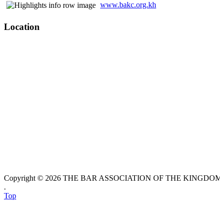
www.bakc.org.kh
Location
Copyright © 2026 THE BAR ASSOCIATION OF THE KINGDOM O
.
Top