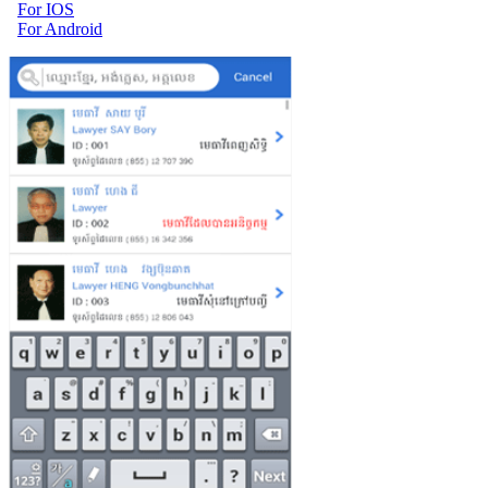
For IOS
For Android