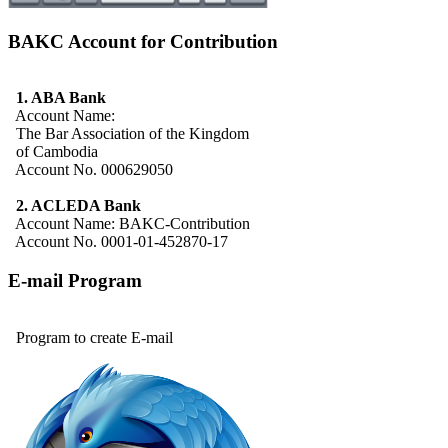
BAKC Account for Contribution
1. ABA Bank
Account Name:
The Bar Association of the Kingdom
of Cambodia
Account No. 000629050
2. ACLEDA Bank
Account Name: BAKC-Contribution
Account No. 0001-01-452870-17
E-mail Program
Program to create E-mail