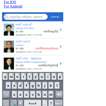
For IOS
For Android