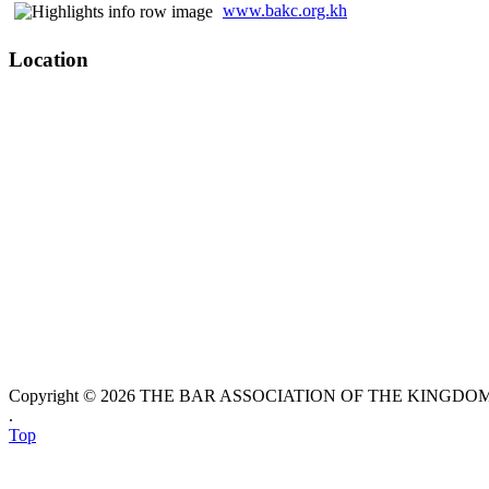
www.bakc.org.kh
Location
Copyright © 2026 THE BAR ASSOCIATION OF THE KINGDOM O
.
Top