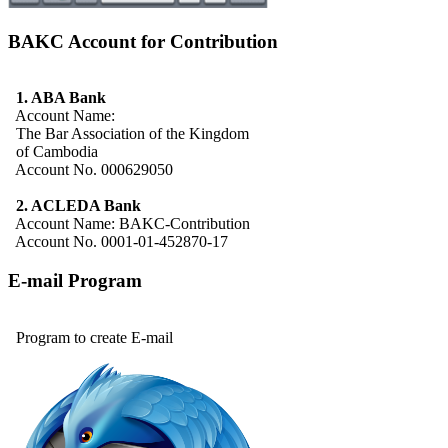
BAKC Account for Contribution
1. ABA Bank
Account Name:
The Bar Association of the Kingdom
of Cambodia
Account No. 000629050
2. ACLEDA Bank
Account Name: BAKC-Contribution
Account No. 0001-01-452870-17
E-mail Program
Program to create E-mail