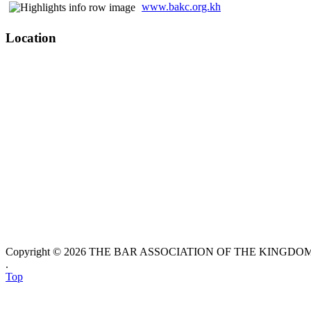
www.bakc.org.kh
Location
Copyright © 2026 THE BAR ASSOCIATION OF THE KINGDOM O
.
Top