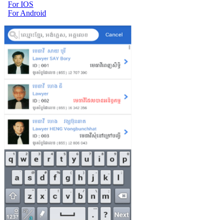
For IOS
For Android