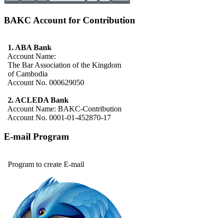
BAKC Account for Contribution
1. ABA Bank
Account Name:
The Bar Association of the Kingdom
of Cambodia
Account No. 000629050
2. ACLEDA Bank
Account Name: BAKC-Contribution
Account No. 0001-01-452870-17
E-mail Program
Program to create E-mail