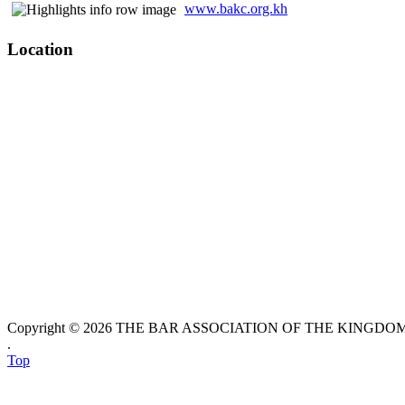
www.bakc.org.kh
Location
Copyright © 2026 THE BAR ASSOCIATION OF THE KINGDOM O
.
Top