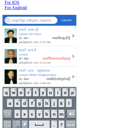
For IOS
For Android