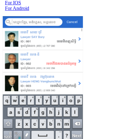
For IOS
For Android