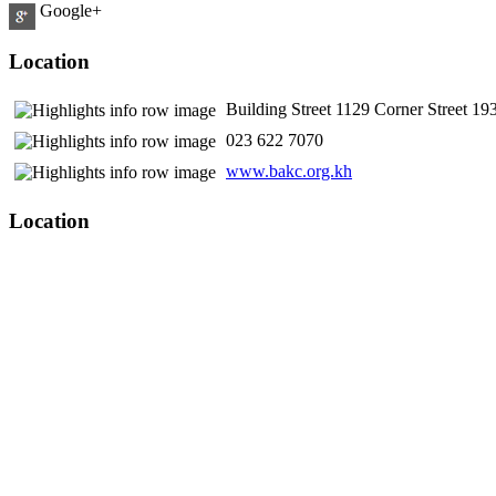
Google+
Location
Building Street 1129 Corner Street 
​ 023 622 7070
www.bakc.org.kh
Location