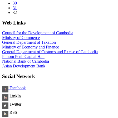
30
31
32
Web Links
Council for the Development of Cambodia
Ministry of Commerce
General Department of Taxation
Ministry of Economy and Finance
General Department of Customs and Excise of Cambodia
Phnom Penh Capital Hall
National Bank of Cambodia
Asian Development Bank
Social Network
Facebook
LinkIn
Twitter
RSS