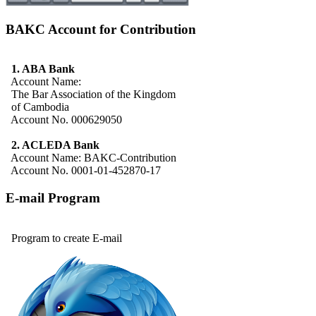
BAKC Account for Contribution
1. ABA Bank
Account Name:
The Bar Association of the Kingdom
of Cambodia
Account No. 000629050
2. ACLEDA Bank
Account Name: BAKC-Contribution
Account No. 0001-01-452870-17
E-mail Program
Program to create E-mail