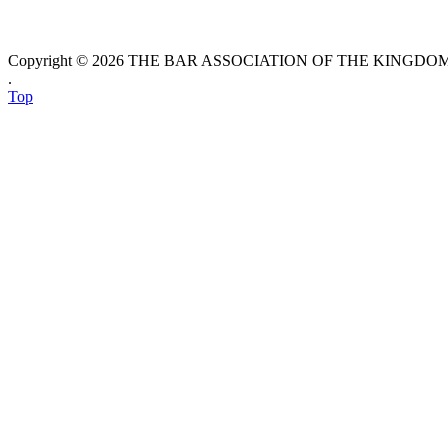
Copyright © 2026 THE BAR ASSOCIATION OF THE KINGDOM O
.
Top