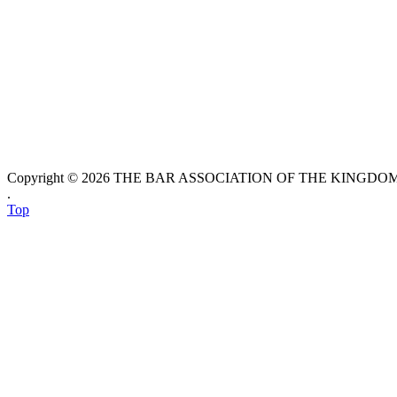
Copyright © 2026 THE BAR ASSOCIATION OF THE KINGDOM O
.
Top