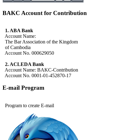
BAKC Account for Contribution
1. ABA Bank
Account Name:
The Bar Association of the Kingdom
of Cambodia
Account No. 000629050
2. ACLEDA Bank
Account Name: BAKC-Contribution
Account No. 0001-01-452870-17
E-mail Program
Program to create E-mail