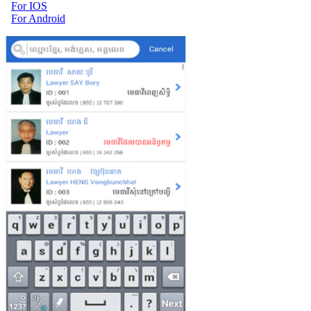
For IOS
For Android