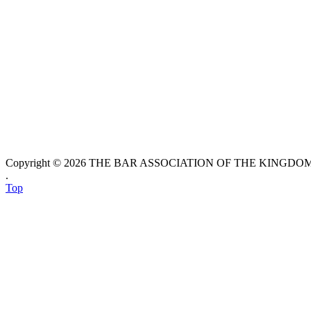
Copyright © 2026 THE BAR ASSOCIATION OF THE KINGDOM O
.
Top