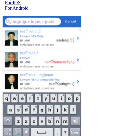
For IOS
For Android