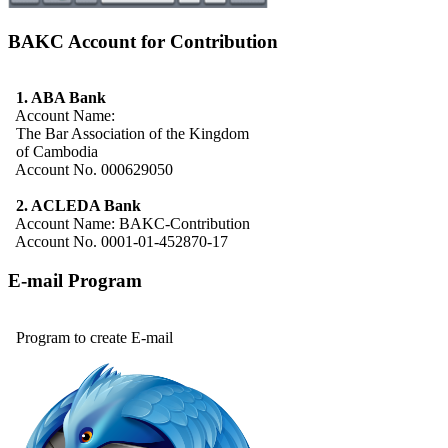
BAKC Account for Contribution
1. ABA Bank
Account Name:
The Bar Association of the Kingdom
of Cambodia
Account No. 000629050
2. ACLEDA Bank
Account Name: BAKC-Contribution
Account No. 0001-01-452870-17
E-mail Program
Program to create E-mail