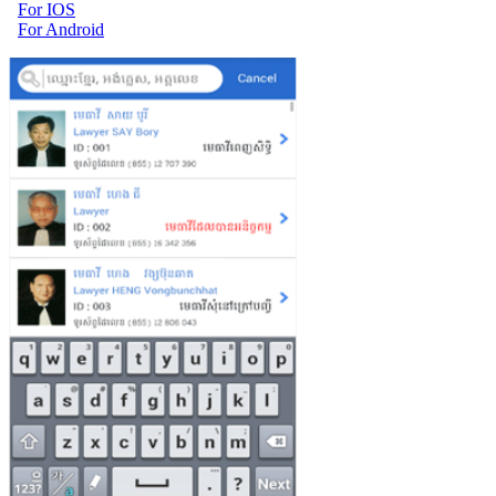
For IOS
For Android