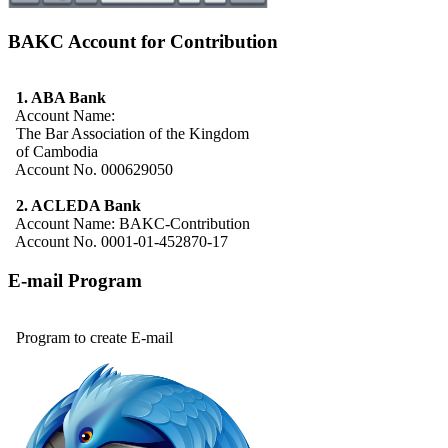
BAKC Account for Contribution
1. ABA Bank
Account Name:
The Bar Association of the Kingdom
of Cambodia
Account No. 000629050
2. ACLEDA Bank
Account Name: BAKC-Contribution
Account No. 0001-01-452870-17
E-mail Program
Program to create E-mail