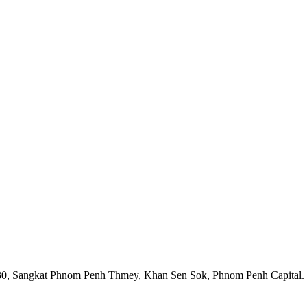
1930, Sangkat Phnom Penh Thmey, Khan Sen Sok, Phnom Penh Capital.