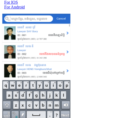
For IOS
For Android