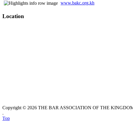
www.bakc.org.kh
Location
Copyright © 2026 THE BAR ASSOCIATION OF THE KINGDOM O
.
Top