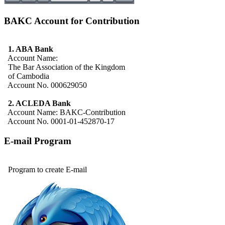
BAKC Account for Contribution
1. ABA Bank
Account Name:
The Bar Association of the Kingdom
of Cambodia
Account No. 000629050
2. ACLEDA Bank
Account Name: BAKC-Contribution
Account No. 0001-01-452870-17
E-mail Program
Program to create E-mail