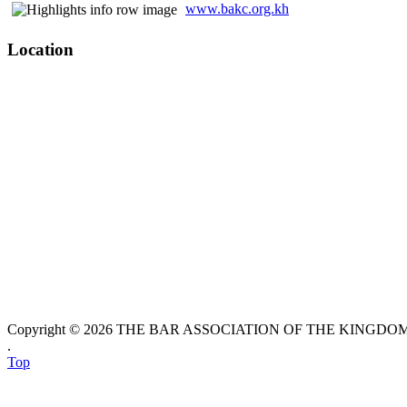
www.bakc.org.kh
Location
Copyright © 2026 THE BAR ASSOCIATION OF THE KINGDOM O
.
Top