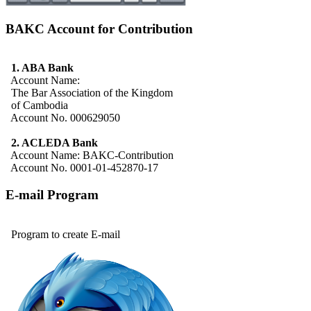
BAKC Account for Contribution
1. ABA Bank
Account Name:
The Bar Association of the Kingdom
of Cambodia
Account No. 000629050
2. ACLEDA Bank
Account Name: BAKC-Contribution
Account No. 0001-01-452870-17
E-mail Program
Program to create E-mail