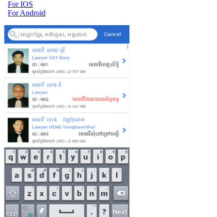
For IOS
For Android