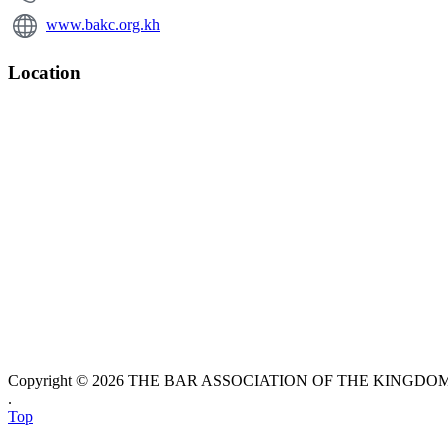
www.bakc.org.kh
Location
Copyright © 2026 THE BAR ASSOCIATION OF THE KINGDOM O
.
Top