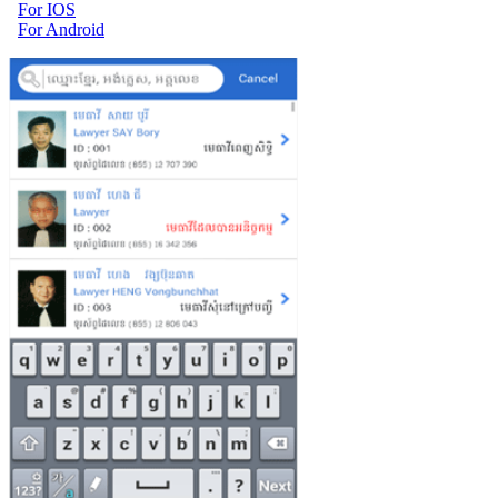
For IOS
For Android