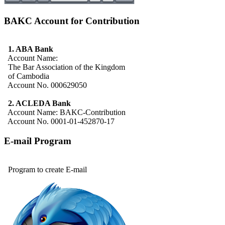
BAKC Account for Contribution
1. ABA Bank
Account Name:
The Bar Association of the Kingdom
of Cambodia
Account No. 000629050
2. ACLEDA Bank
Account Name: BAKC-Contribution
Account No. 0001-01-452870-17
E-mail Program
Program to create E-mail