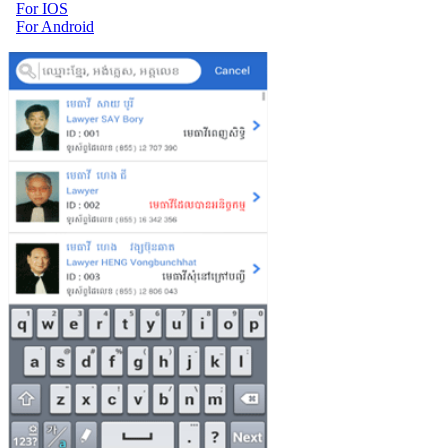
For IOS
For Android