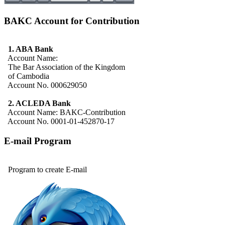
BAKC Account for Contribution
1. ABA Bank
Account Name:
The Bar Association of the Kingdom
of Cambodia
Account No. 000629050
2. ACLEDA Bank
Account Name: BAKC-Contribution
Account No. 0001-01-452870-17
E-mail Program
Program to create E-mail