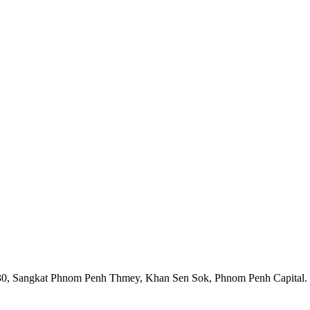
1930, Sangkat Phnom Penh Thmey, Khan Sen Sok, Phnom Penh Capital.