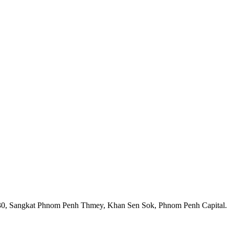
1930, Sangkat Phnom Penh Thmey, Khan Sen Sok, Phnom Penh Capital.