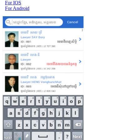
For IOS
For Android