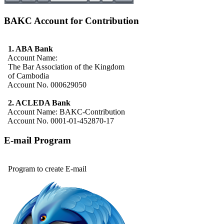
BAKC Account for Contribution
1. ABA Bank
Account Name:
The Bar Association of the Kingdom
of Cambodia
Account No. 000629050
2. ACLEDA Bank
Account Name: BAKC-Contribution
Account No. 0001-01-452870-17
E-mail Program
Program to create E-mail