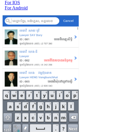
For IOS
For Android