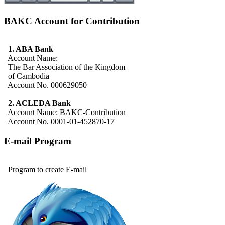
BAKC Account for Contribution
1. ABA Bank
Account Name:
The Bar Association of the Kingdom
of Cambodia
Account No. 000629050
2. ACLEDA Bank
Account Name: BAKC-Contribution
Account No. 0001-01-452870-17
E-mail Program
Program to create E-mail