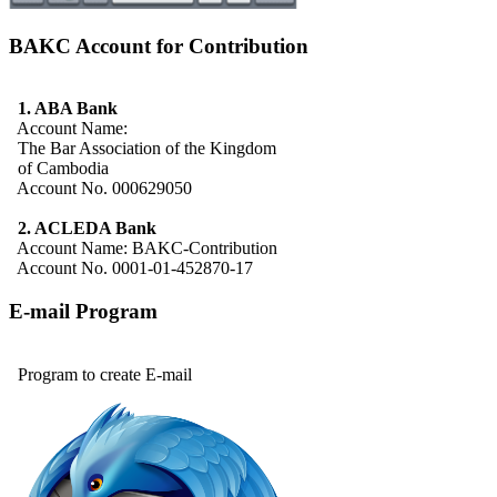
BAKC Account for Contribution
1. ABA Bank
Account Name:
The Bar Association of the Kingdom
of Cambodia
Account No. 000629050
2. ACLEDA Bank
Account Name: BAKC-Contribution
Account No. 0001-01-452870-17
E-mail Program
Program to create E-mail