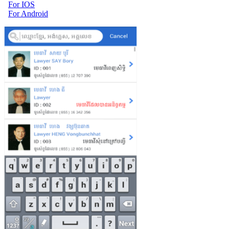
For IOS
For Android