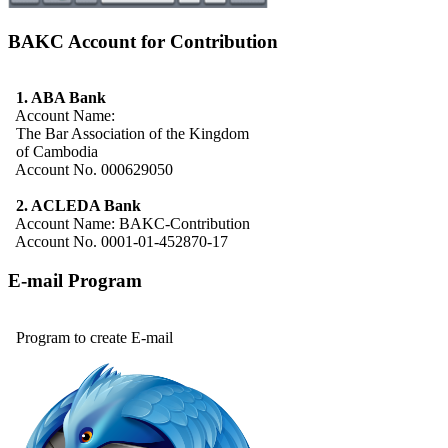
BAKC Account for Contribution
1. ABA Bank
Account Name:
The Bar Association of the Kingdom
of Cambodia
Account No. 000629050
2. ACLEDA Bank
Account Name: BAKC-Contribution
Account No. 0001-01-452870-17
E-mail Program
Program to create E-mail