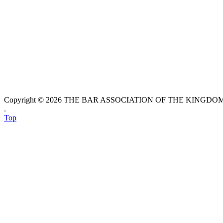
Copyright © 2026 THE BAR ASSOCIATION OF THE KINGDOM O
.
Top